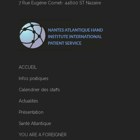
7 Rue Eugène Cornet- 44600 ST Nazaire
ACCUEIL
Infos pratiques
Calendrier des staffs
Actualités
Présentation
Santé Atlantique
YOU ARE A FOREIGNER