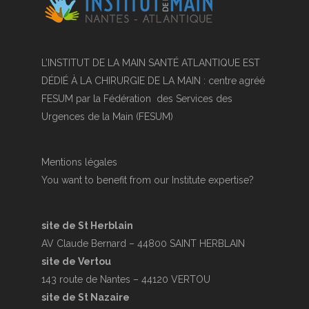
L’INSTITUT DE LA MAIN SANTÉ ATLANTIQUE EST
DÉDIÉ À LA CHIRURGIE DE LA MAIN : centre agréé
FESUM par la Fédération des Services des
Urgences de la Main (FESUM)
Mentions légales
You want to benefit from our Institute expertise?
site de St Herblain
AV Claude Bernard – 44800 SAINT HERBLAIN
site de Vertou
143 route de Nantes – 44120 VERTOU
site de St Nazaire