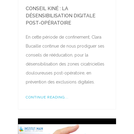
CONSEIL KINÉ : LA
DÉSENSIBILISATION DIGITALE
POST-OPÉRATOIRE
En cette période de confinement, Clara
Bucaille continue de nous prodiguer ses
conseils de rééducation, pour la
désensibilisation des zones cicatricielles
douloureuses post-opératoire, en
prévention des exclusions digitales.
CONTINUE READING...