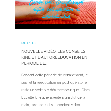
MÉDECINE
NOUVELLE VIDÉO: LES CONSEILS
KINÉ ET D’AUTORÉÉDUCATION EN
PÉRIODE DE...
Pendant cette période de confinement, le
suivi et la rééducation en post opératoire
reste un véritable défi thérapeutique . Clara
Bucaille kinésithérapeute à l’institut de la
main, propose ici sa premiere vidéo