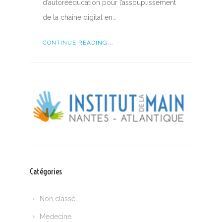
d’autorééducation pour l’assouplissement
de la chaine digital en…
CONTINUE READING...
Catégories
Non classé
Médecine