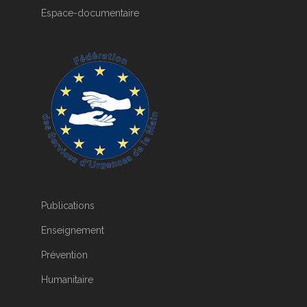
Espace-documentaire
Publications
Enseignement
Prévention
Humanitaire