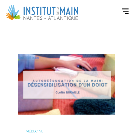
MÉDECINE