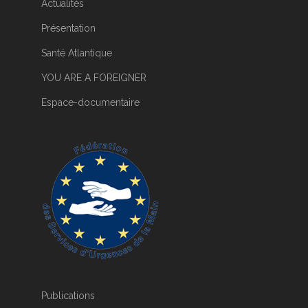
Actualités
Présentation
Santé Atlantique
YOU ARE A FOREIGNER
Espace-documentaire
Publications