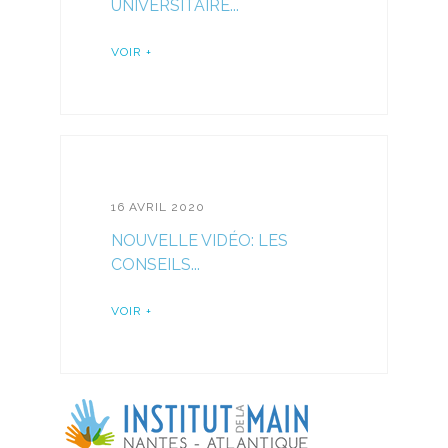
UNIVERSITAIRE...
VOIR +
16 AVRIL 2020
NOUVELLE VIDÉO: LES
CONSEILS...
VOIR +