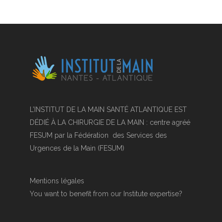
L’INSTITUT DE LA MAIN SANTÉ ATLANTIQUE EST
DÉDIÉ À LA CHIRURGIE DE LA MAIN : centre agréé
FESUM par la Fédération des Services des
Urgences de la Main (FESUM)
Mentions légales
You want to benefit from our Institute expertise?