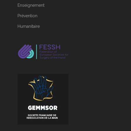
Enseignement
Prévention
Humanitaire