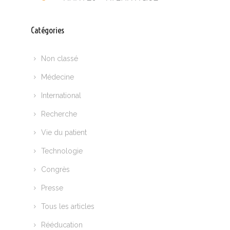
Catégories
Non classé
Médecine
International
Recherche
Vie du patient
Technologie
Congrès
Presse
Tous les articles
Rééducation