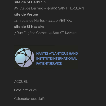
site de St Herblain
AV Claude Bernard – 44800 SAINT HERBLAIN
site de Vertou
143 route de Nantes – 44120 VERTOU
site de St Nazaire
7 Rue Eugène Cornet- 44600 ST Nazaire
ACCUEIL
Infos pratiques
Calendrier des staffs