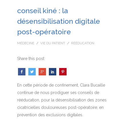
conseil kiné : la
désensibilisation digitale
post-opératoire
MÉDECINE
/
VIE DU PATIENT
/
RÉÉDUCATION
Share this post
En cette période de confinement, Clara Bucaille
continue de nous prodiguer ses conseils de
rééducation, pour la désensibilisation des zones
cicatricielles douloureuses post-opératoire, en
prévention des exclusions digitales.