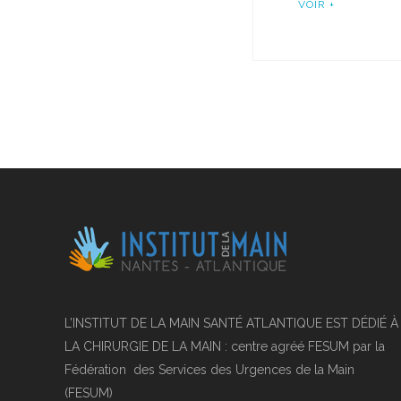
VOIR +
L’INSTITUT DE LA MAIN SANTÉ ATLANTIQUE EST DÉDIÉ À
LA CHIRURGIE DE LA MAIN : centre agréé FESUM par la
Fédération des Services des Urgences de la Main
(FESUM)