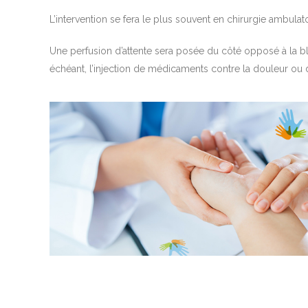
L’intervention se fera le plus souvent en chirurgie ambulato
Une perfusion d’attente sera posée du côté opposé à la b
échéant, l’injection de médicaments contre la douleur ou d