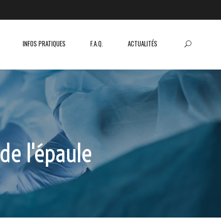
INFOS PRATIQUES
F.A.Q.
ACTUALITÉS
de l'épaule